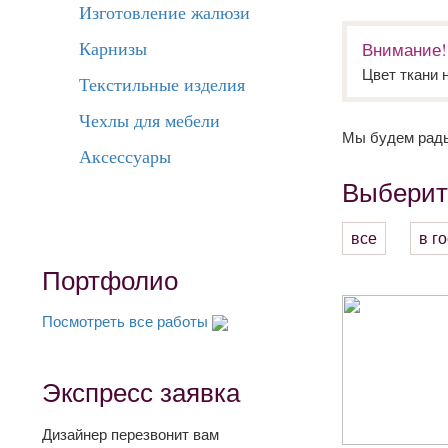
Изготовление жалюзи
Карнизы
Внимание!
Цвет ткани 
Текстильные изделия
Чехлы для мебели
Мы будем рады
Аксессуары
Выберит
все
в г
Портфолио
Посмотреть все работы
Экспресс заявка
Дизайнер перезвонит вам