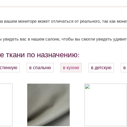
на вашем мониторе может отличаться от реального, так как мони
 увидеть вас в нашем салоне, чтобы вы смогли увидеть удивит
е ткани по назначению:
остинную
в спальню
в кухню
в детскую
в