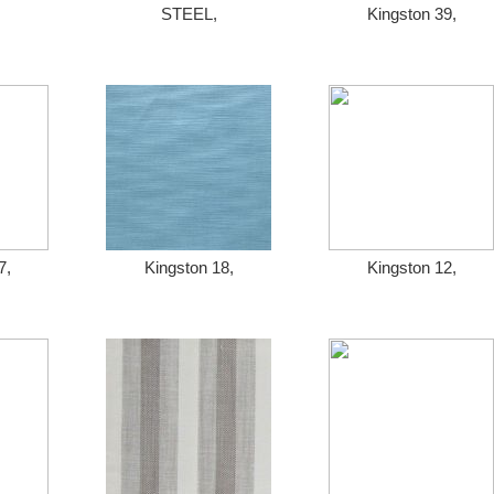
,
STEEL,
Kingston 39,
7,
Kingston 18,
Kingston 12,