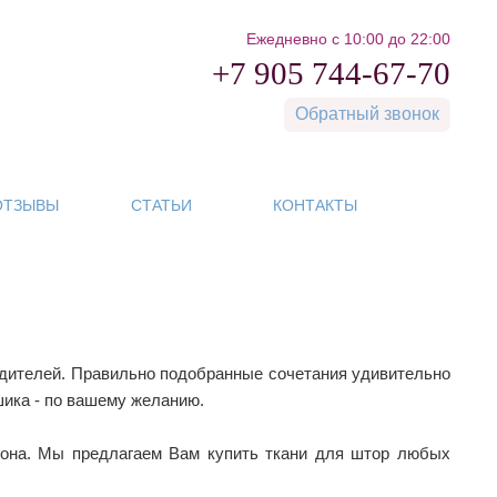
Ежедневно с 10:00 до 22:00
+7 905 744-67-70
Обратный звонок
ОТЗЫВЫ
СТАТЬИ
КОНТАКТЫ
одителей. Правильно подобранные сочетания удивительно
шика - по вашему желанию.
лона. Мы предлагаем Вам купить ткани для штор любых