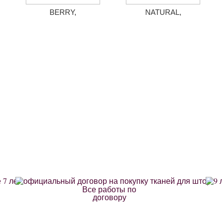
BERRY,
NATURAL,
Все работы по
договору