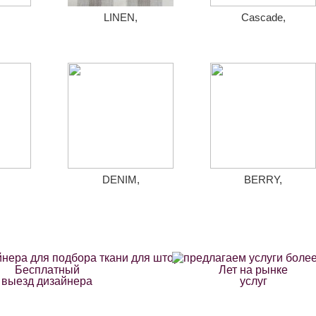
LINEN,
Cascade,
DENIM,
BERRY,
Бесплатный
Лет на рынке
выезд дизайнера
услуг