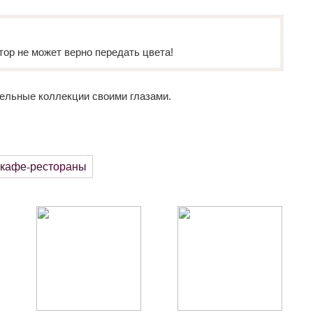
тор не может верно передать цвета!
ельные коллекции своими глазами.
 кафе-рестораны