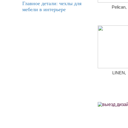
Главное детали: чехлы для
Pelican,
мебели в интерьере
LINEN,