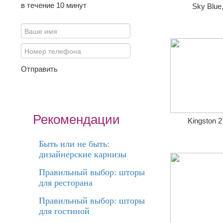
в течение 10 минут
Sky Blue
Отправить
Рекомендации
Kingston 2
Быть или не быть:
дизайнерские карнизы
Правильный выбор: шторы
для ресторана
Правильный выбор: шторы
для гостиной