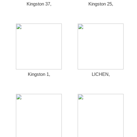
Kingston 37,
Kingston 25,
Kingston 1,
LICHEN,