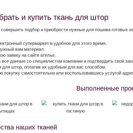
брать и купить ткань для штор
 совершить подбор и приобрести нужные для пошива готовых изд
ектронный супермаркет в удобное для этого время.
нужный вам материал.
ою заявку на сайте ателье.
 все данные со специалистом компании и подтвердить свой зака
и для штор, оплатив их удобным для вас способом.
ю покупку самостоятельно или воспользовавшись услугой адре
Выполненные про
ства наших тканей