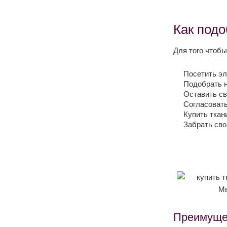
Как подо
Для того чтобы
Посетить эл
Подобрать 
Оставить св
Согласовать
Купить ткан
Забрать сво
Преимуще