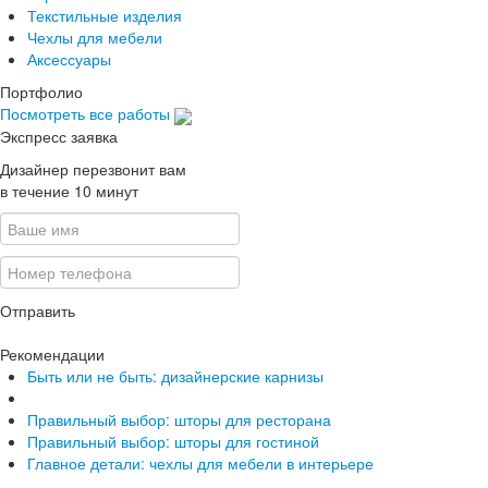
Текстильные изделия
Чехлы для мебели
Аксессуары
Портфолио
Посмотреть все работы
Экспресс заявка
Дизайнер перезвонит вам
в течение 10 минут
Отправить
Рекомендации
Быть или не быть: дизайнерские карнизы
Правильный выбор: шторы для ресторана
Правильный выбор: шторы для гостиной
Главное детали: чехлы для мебели в интерьере