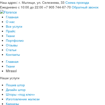
Наш адрес:
г. Мытищи, ул. Селезнева, 33
Схема проезда
Ежедневно с 10:00 до 22:00
+7 905 744-67-70
Обратный звонок
Главная
О нас
Все услуги
Прайс
Ткани
Портфолио
Отзывы
Статьи
Контакты
Главная
Ткани
Mirasol
Наши услуги
Пошив штор
Дизайн штор
Шторы «под ключ»
Изготовление жалюзи
Карнизы