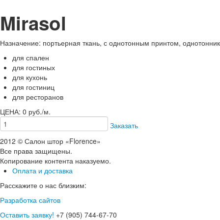
Mirasol
Назначение: портьерная ткань, с однотонным принтом, однотонник
для спален
для гостиных
для кухонь
для гостиниц
для ресторанов
ЦЕНА: 0 руб./м.
Заказать
2012 © Салон штор «Florence»
Все права защищены.
Копирование контента наказуемо.
Оплата и доставка
Расскажите о нас близким:
Разработка сайтов
Оставить заявку!
+7 (905) 744-67-70